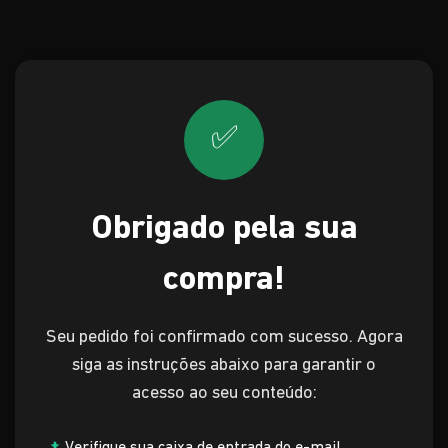
✅
Obrigado pela sua
compra!
Seu pedido foi confirmado com sucesso. Agora
siga as instruções abaixo para garantir o
acesso ao seu conteúdo: