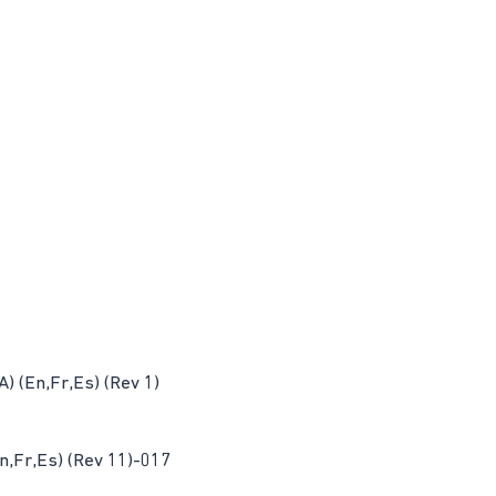
) (En,Fr,Es) (Rev 1)
n,Fr,Es) (Rev 11)-017