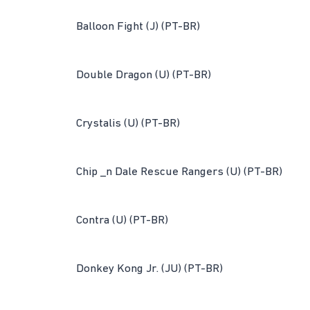
Balloon Fight (J) (PT-BR)
Double Dragon (U) (PT-BR)
Crystalis (U) (PT-BR)
Chip _n Dale Rescue Rangers (U) (PT-BR)
Contra (U) (PT-BR)
Donkey Kong Jr. (JU) (PT-BR)