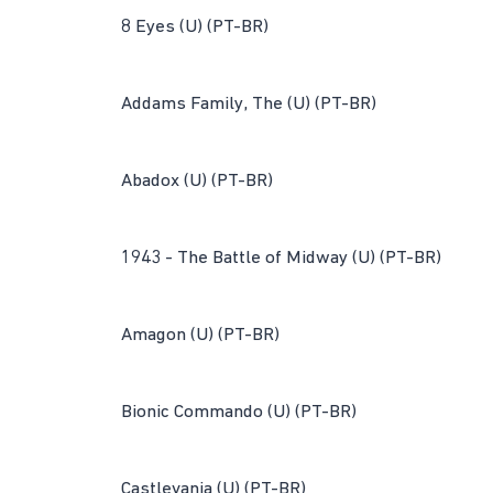
8 Eyes (U) (PT-BR)
Addams Family, The (U) (PT-BR)
Abadox (U) (PT-BR)
1943 - The Battle of Midway (U) (PT-BR)
Amagon (U) (PT-BR)
Bionic Commando (U) (PT-BR)
Castlevania (U) (PT-BR)