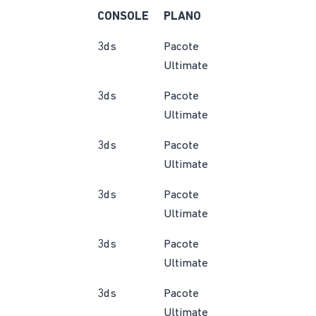
CONSOLE
PLANO
3ds
Pacote
Ultimate
3ds
Pacote
Ultimate
3ds
Pacote
Ultimate
3ds
Pacote
Ultimate
3ds
Pacote
Ultimate
3ds
Pacote
Ultimate