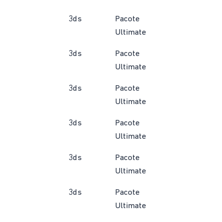
3ds
Pacote
Ultimate
3ds
Pacote
Ultimate
3ds
Pacote
Ultimate
3ds
Pacote
Ultimate
3ds
Pacote
Ultimate
3ds
Pacote
Ultimate