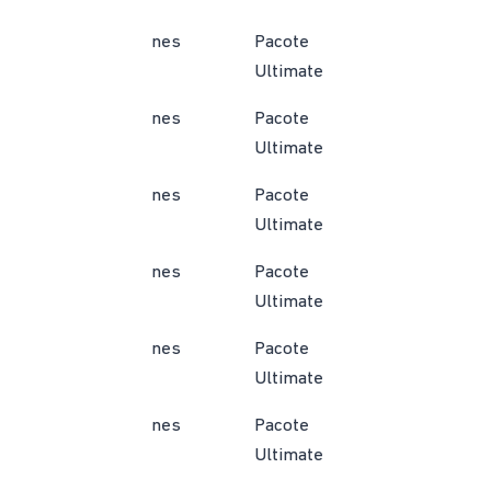
nes
Pacote
Ultimate
nes
Pacote
Ultimate
nes
Pacote
Ultimate
nes
Pacote
Ultimate
nes
Pacote
Ultimate
nes
Pacote
Ultimate