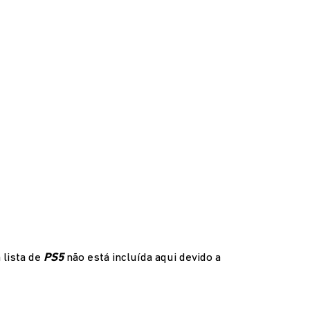
 lista de
PS5
não está incluída aqui devido a