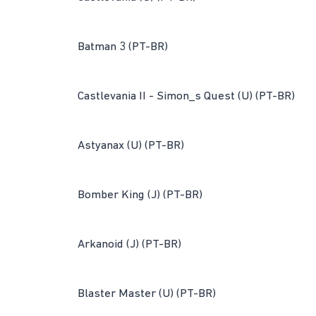
Batman 3 (PT-BR)
Castlevania II - Simon_s Quest (U) (PT-BR)
Astyanax (U) (PT-BR)
Bomber King (J) (PT-BR)
Arkanoid (J) (PT-BR)
Blaster Master (U) (PT-BR)