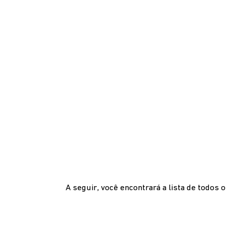
A seguir, você encontrará a lista de todos 