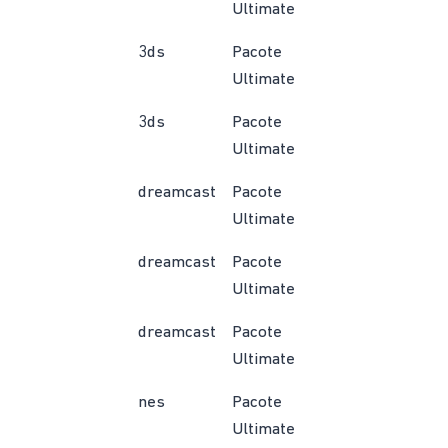
Ultimate
3ds
Pacote
Ultimate
3ds
Pacote
Ultimate
dreamcast
Pacote
Ultimate
dreamcast
Pacote
Ultimate
dreamcast
Pacote
Ultimate
nes
Pacote
Ultimate