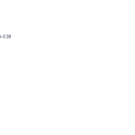
)-038