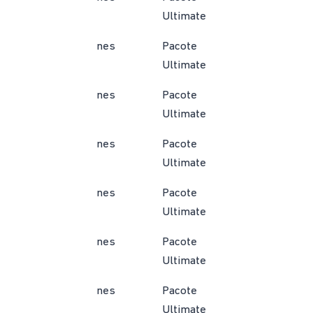
Ultimate
nes
Pacote
Ultimate
nes
Pacote
Ultimate
nes
Pacote
Ultimate
nes
Pacote
Ultimate
nes
Pacote
Ultimate
nes
Pacote
Ultimate