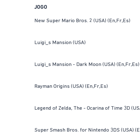
JOGO
New Super Mario Bros. 2 (USA) (En,Fr,Es)
Luigi_s Mansion (USA)
Luigi_s Mansion - Dark Moon (USA) (En,Fr,Es)
Rayman Origins (USA) (En,Fr,Es)
Legend of Zelda, The - Ocarina of Time 3D (USA
Super Smash Bros. for Nintendo 3DS (USA) (E