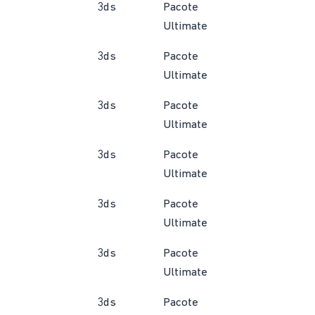
3ds
Pacote
Ultimate
3ds
Pacote
Ultimate
3ds
Pacote
Ultimate
3ds
Pacote
Ultimate
3ds
Pacote
Ultimate
3ds
Pacote
Ultimate
3ds
Pacote